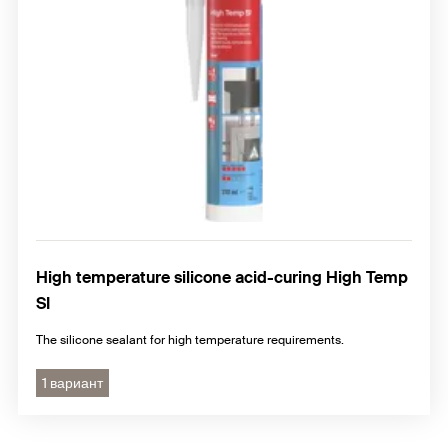
High temperature silicone acid-curing High Temp
SI
The silicone sealant for high temperature requirements.
1 вариант