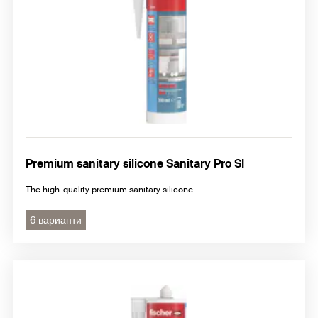
Premium sanitary silicone Sanitary Pro SI
The high-quality premium sanitary silicone.
6 варианти