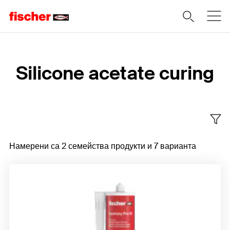
Home
Silicone acetate curing
Намерени са 2 семейства продукти и 7 варианта