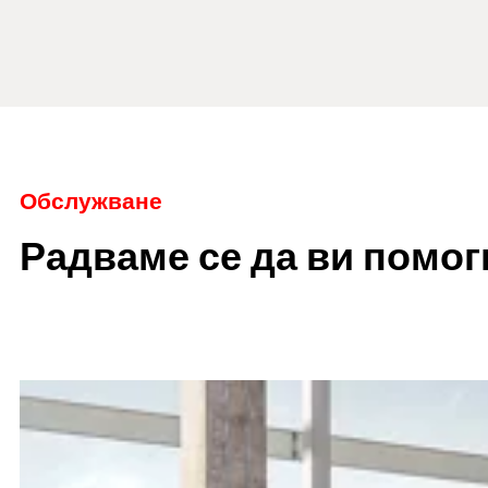
Обслужване
Радваме се да ви помог