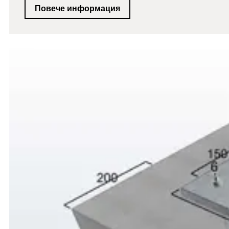
Повече информация