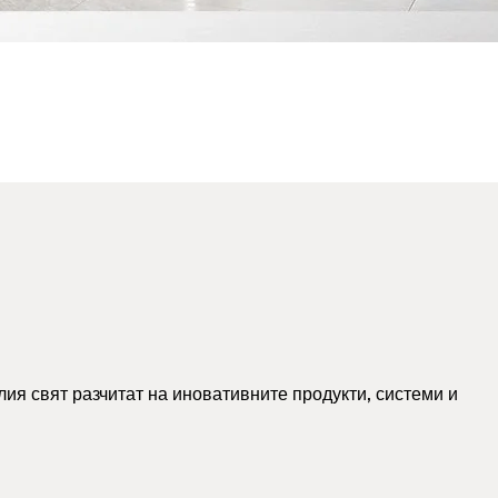
ия свят разчитат на иновативните продукти, системи и