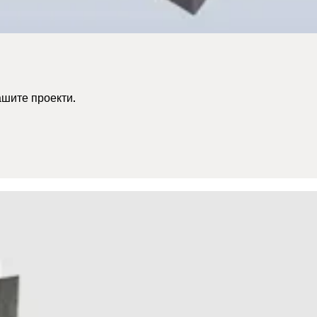
ашите проекти.