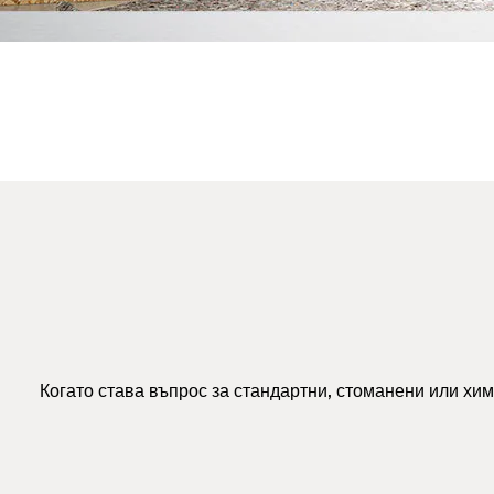
Когато става въпрос за стандартни, стоманени или хи