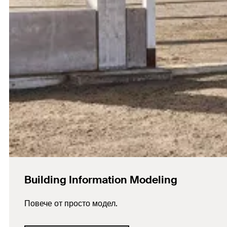
Building Information Modeling
Повече от просто модел.