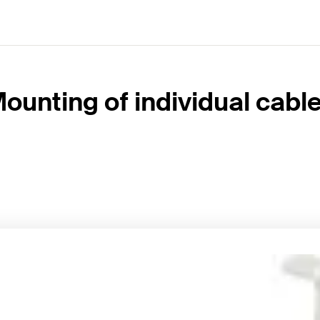
ounting of individual cabl