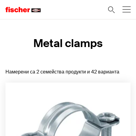
Home
Metal clamps
Намерени са 2 семейства продукти и 42 варианта