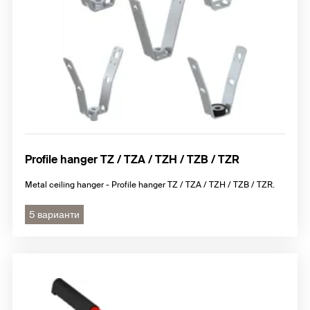
Profile hanger TZ / TZA / TZH / TZB / TZR
Metal ceiling hanger - Profile hanger TZ / TZA / TZH / TZB / TZR.
5 варианти