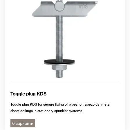
Toggle plug KDS
Toggle plug KDS for secure fixing of pipes to trapezoidal metal
sheet ceilings in stationary sprinkler systems.
6 варианти