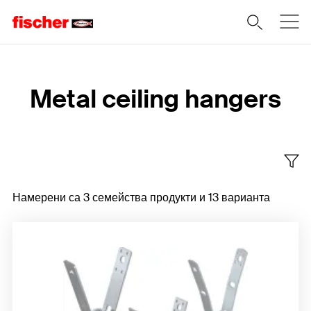
Home
Metal ceiling hangers
Намерени са 3 семейства продукти и 13 варианта