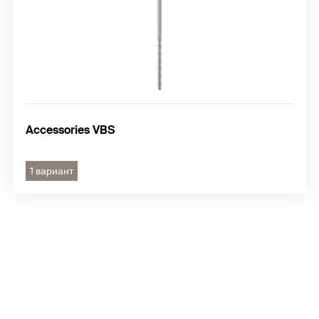
Accessories VBS
1 вариант