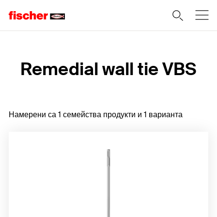
Home
Remedial wall tie VBS
Намерени са 1 семейства продукти и 1 варианта