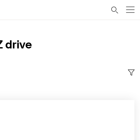
 drive