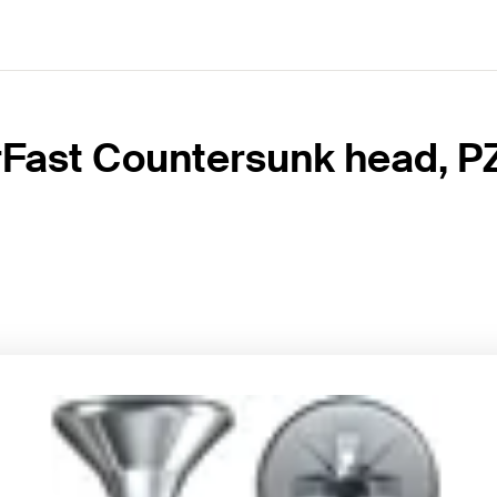
Fast Countersunk head, PZ