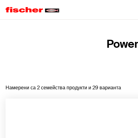
Home
Power
Намерени са 2 семейства продукти и 29 варианта