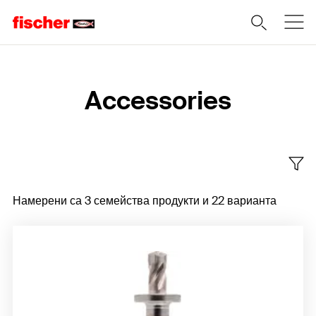
Home
Accessories
Намерени са 3 семейства продукти и 22 варианта