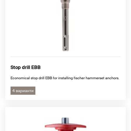
Stop drill EBB
Economical stop drill EBB for installing fischer hammerset anchors.
4 варианти