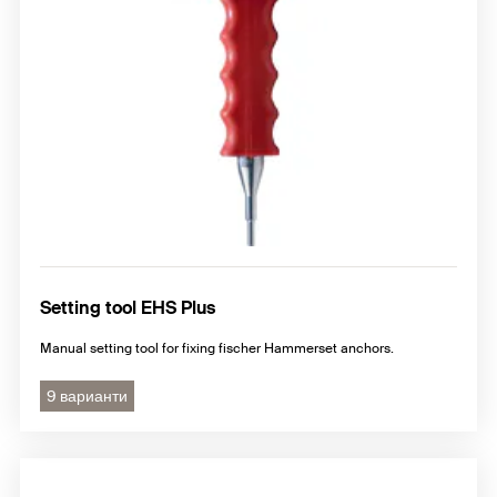
Setting tool EHS Plus
Manual setting tool for fixing fischer Hammerset anchors.
9 варианти