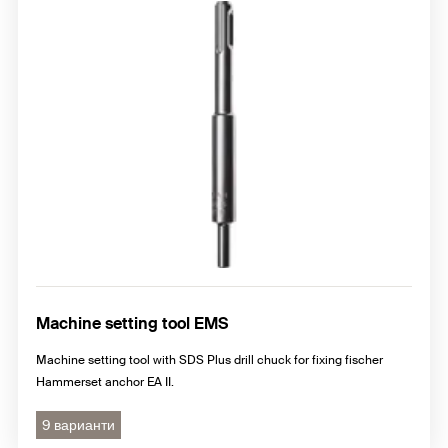
Machine setting tool EMS
Machine setting tool with SDS Plus drill chuck for fixing fischer
Hammerset anchor EA II.
9 варианти